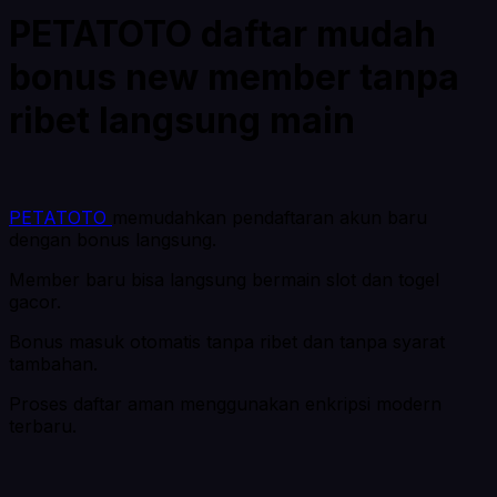
PETATOTO daftar mudah
bonus new member tanpa
ribet langsung main
PETATOTO
memudahkan pendaftaran akun baru
dengan bonus langsung.
Member baru bisa langsung bermain slot dan togel
gacor.
Bonus masuk otomatis tanpa ribet dan tanpa syarat
tambahan.
Proses daftar aman menggunakan enkripsi modern
terbaru.