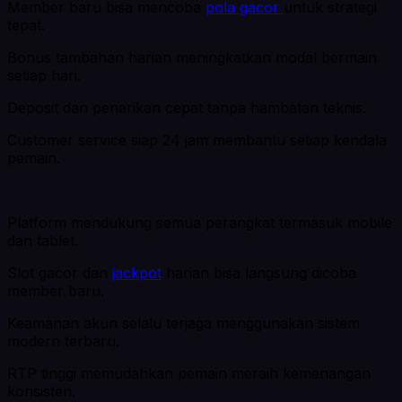
Member baru bisa mencoba
pola gacor
untuk strategi
tepat.
Bonus tambahan harian meningkatkan modal bermain
setiap hari.
Deposit dan penarikan cepat tanpa hambatan teknis.
Customer service siap 24 jam membantu setiap kendala
pemain.
Platform mendukung semua perangkat termasuk mobile
dan tablet.
Slot gacor dan
jackpot
harian bisa langsung dicoba
member baru.
Keamanan akun selalu terjaga menggunakan sistem
modern terbaru.
RTP tinggi memudahkan pemain meraih kemenangan
konsisten.