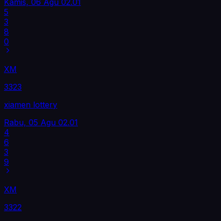
Kamis, 06 Agu
02.01
5
3
8
0
XM
3323
xiamen lottery
Rabu, 05 Agu
02.01
4
6
3
9
XM
3322