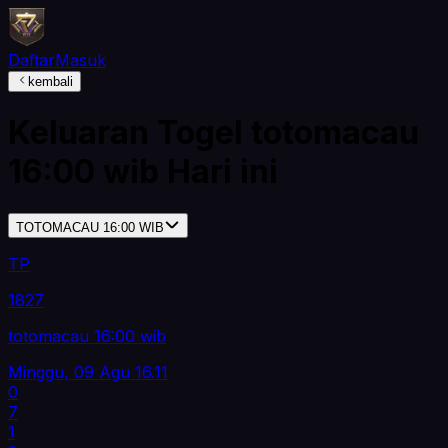
Daftar
Masuk
kembali
Keluaran Togel
totomacau
16:00 wib
Hari ini
TOTOMACAU 16:00 WIB
TP
1827
totomacau 16:00 wib
Minggu, 09 Agu
16.11
0
7
1