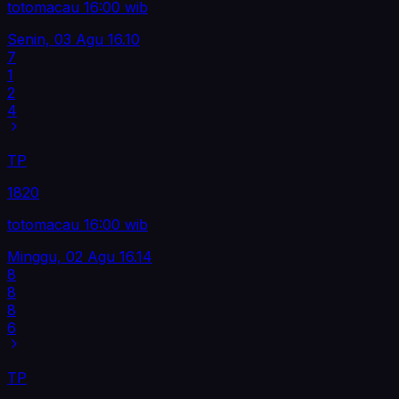
totomacau 16:00 wib
Senin, 03 Agu
16.10
7
1
2
4
TP
1820
totomacau 16:00 wib
Minggu, 02 Agu
16.14
8
8
8
6
TP