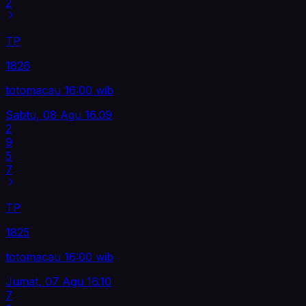
2
TP
1826
totomacau 16:00 wib
Sabtu, 08 Agu
16.09
2
9
5
7
TP
1825
totomacau 16:00 wib
Jumat, 07 Agu
16.10
7