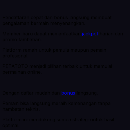
Pendaftaran cepat dan bonus langsung membuat
pengalaman bermain menyenangkan.
Member baru dapat memanfaatkan
jackpot
harian dan
promo tambahan.
Platform ramah untuk pemula maupun pemain
profesional.
PETATOTO menjadi pilihan terbaik untuk memulai
permainan online.
Dengan daftar mudah dan
bonus
langsung,
Pemain bisa langsung meraih kemenangan tanpa
hambatan teknis.
Platform ini mendukung semua strategi untuk hasil
optimal.