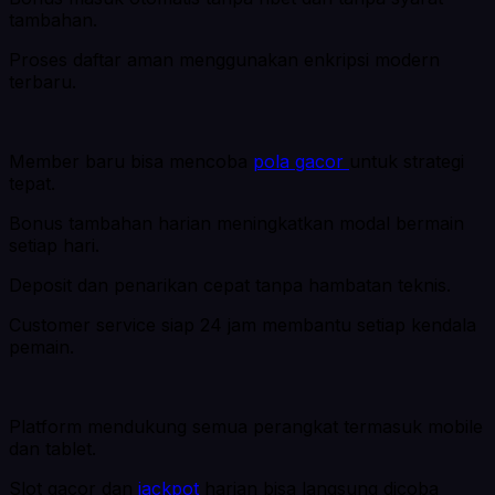
tambahan.
Proses daftar aman menggunakan enkripsi modern
terbaru.
Member baru bisa mencoba
pola gacor
untuk strategi
tepat.
Bonus tambahan harian meningkatkan modal bermain
setiap hari.
Deposit dan penarikan cepat tanpa hambatan teknis.
Customer service siap 24 jam membantu setiap kendala
pemain.
Platform mendukung semua perangkat termasuk mobile
dan tablet.
Slot gacor dan
jackpot
harian bisa langsung dicoba