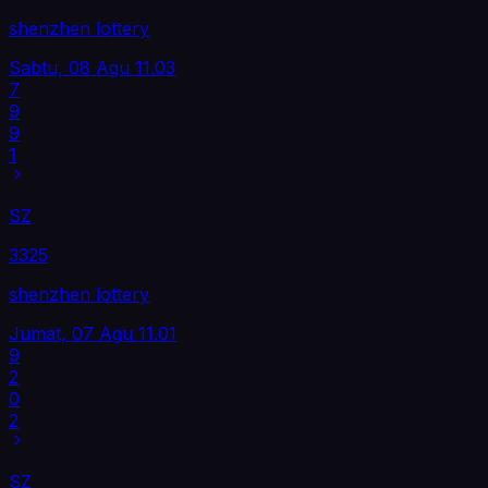
shenzhen lottery
Sabtu, 08 Agu
11.03
7
9
9
1
SZ
3325
shenzhen lottery
Jumat, 07 Agu
11.01
9
2
0
2
SZ