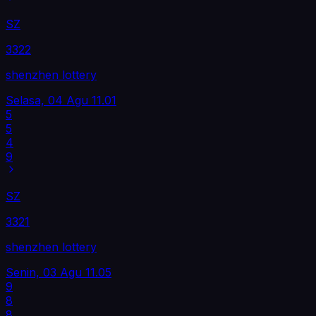
SZ
3322
shenzhen lottery
Selasa, 04 Agu
11.01
5
5
4
9
SZ
3321
shenzhen lottery
Senin, 03 Agu
11.05
9
8
8