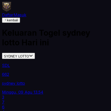
Daftar
Masuk
kembali
Keluaran Togel
sydney
lotto
Hari ini
SYDNEY LOTTO
SDL
662
sydney lotto
Minggu, 09 Agu
13.54
3
7
6