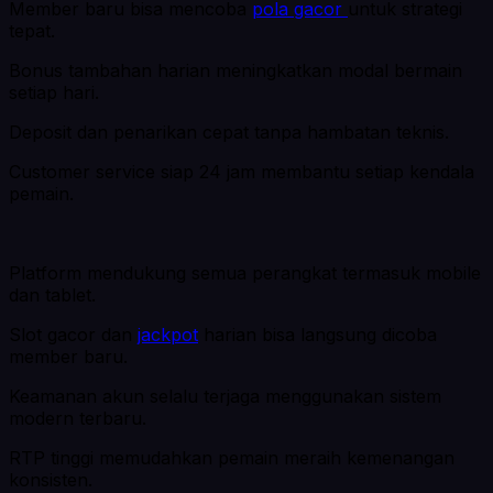
Member baru bisa mencoba
pola gacor
untuk strategi
tepat.
Bonus tambahan harian meningkatkan modal bermain
setiap hari.
Deposit dan penarikan cepat tanpa hambatan teknis.
Customer service siap 24 jam membantu setiap kendala
pemain.
Platform mendukung semua perangkat termasuk mobile
dan tablet.
Slot gacor dan
jackpot
harian bisa langsung dicoba
member baru.
Keamanan akun selalu terjaga menggunakan sistem
modern terbaru.
RTP tinggi memudahkan pemain meraih kemenangan
konsisten.