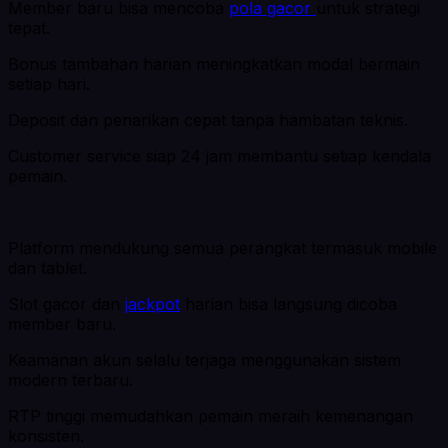
Member baru bisa mencoba
pola gacor
untuk strategi
tepat.
Bonus tambahan harian meningkatkan modal bermain
setiap hari.
Deposit dan penarikan cepat tanpa hambatan teknis.
Customer service siap 24 jam membantu setiap kendala
pemain.
Platform mendukung semua perangkat termasuk mobile
dan tablet.
Slot gacor dan
jackpot
harian bisa langsung dicoba
member baru.
Keamanan akun selalu terjaga menggunakan sistem
modern terbaru.
RTP tinggi memudahkan pemain meraih kemenangan
konsisten.