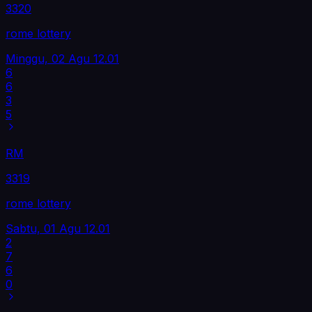
3320
rome lottery
Minggu, 02 Agu
12.01
6
6
3
5
RM
3319
rome lottery
Sabtu, 01 Agu
12.01
2
7
6
0