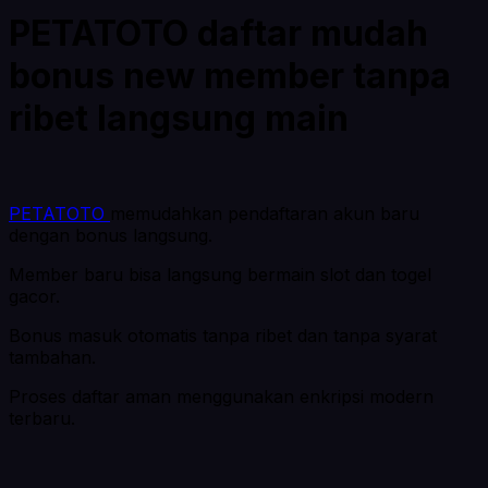
PETATOTO daftar mudah
bonus new member tanpa
ribet langsung main
PETATOTO
memudahkan pendaftaran akun baru
dengan bonus langsung.
Member baru bisa langsung bermain slot dan togel
gacor.
Bonus masuk otomatis tanpa ribet dan tanpa syarat
tambahan.
Proses daftar aman menggunakan enkripsi modern
terbaru.