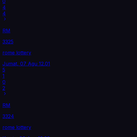
0
4
4
RM
3325
rome lottery
Jumat, 07 Agu
12.01
5
1
0
2
RM
3324
rome lottery