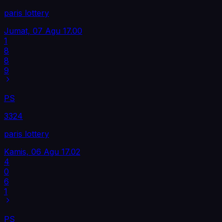
paris lottery
Jumat, 07 Agu
17.00
1
8
8
9
PS
3324
paris lottery
Kamis, 06 Agu
17.02
4
0
6
1
PS