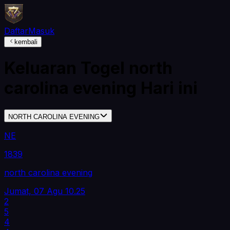
Daftar
Masuk
kembali
Keluaran Togel
north
carolina evening
Hari ini
NORTH CAROLINA EVENING
NE
1839
north carolina evening
Jumat, 07 Agu
10.25
2
5
4