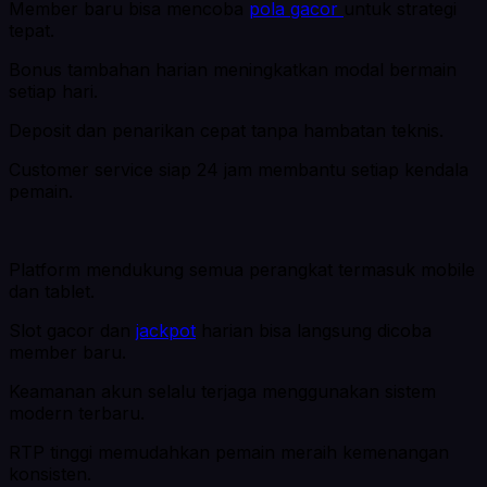
Member baru bisa mencoba
pola gacor
untuk strategi
tepat.
Bonus tambahan harian meningkatkan modal bermain
setiap hari.
Deposit dan penarikan cepat tanpa hambatan teknis.
Customer service siap 24 jam membantu setiap kendala
pemain.
Platform mendukung semua perangkat termasuk mobile
dan tablet.
Slot gacor dan
jackpot
harian bisa langsung dicoba
member baru.
Keamanan akun selalu terjaga menggunakan sistem
modern terbaru.
RTP tinggi memudahkan pemain meraih kemenangan
konsisten.