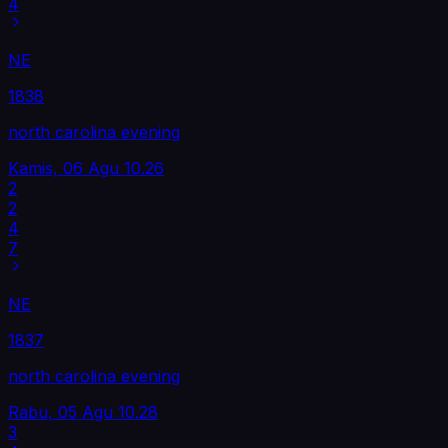
4
NE
1838
north carolina evening
Kamis, 06 Agu
10.26
2
2
4
7
NE
1837
north carolina evening
Rabu, 05 Agu
10.28
3