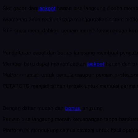
Slot gacor dan
jackpot
harian bisa langsung dicoba memb
Keamanan akun selalu terjaga menggunakan sistem moder
RTP tinggi memudahkan pemain meraih kemenangan kons
Pendaftaran cepat dan bonus langsung membuat penga
Member baru dapat memanfaatkan
jackpot
harian dan p
Platform ramah untuk pemula maupun pemain profesiona
PETATOTO menjadi pilihan terbaik untuk memulai permain
Dengan daftar mudah dan
bonus
langsung,
Pemain bisa langsung meraih kemenangan tanpa hambata
Platform ini mendukung semua strategi untuk hasil optima