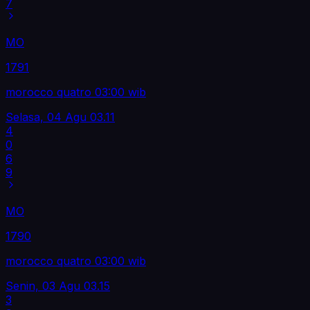
7
MO
1791
morocco quatro 03:00 wib
Selasa, 04 Agu
03.11
4
0
6
9
MO
1790
morocco quatro 03:00 wib
Senin, 03 Agu
03.15
3