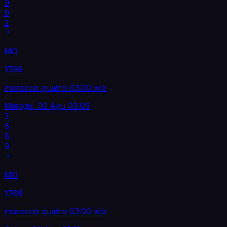
9
9
2
MO
1789
morocco quatro 03:00 wib
Minggu, 02 Agu
03.09
3
6
8
9
MO
1788
morocco quatro 03:00 wib