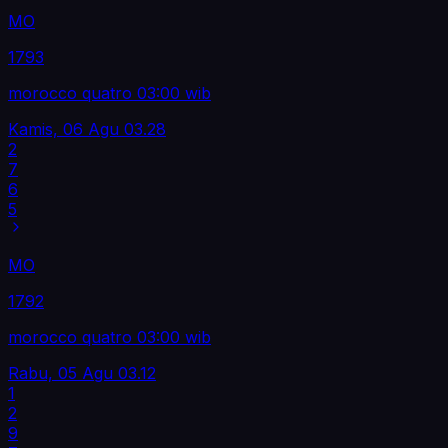
MO
1793
morocco quatro 03:00 wib
Kamis, 06 Agu
03.28
2
7
6
5
MO
1792
morocco quatro 03:00 wib
Rabu, 05 Agu
03.12
1
2
9