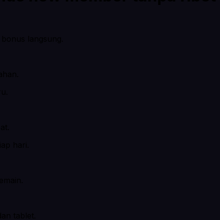
bonus langsung.
ahan.
u.
at.
ap hari.
emain.
n tablet.