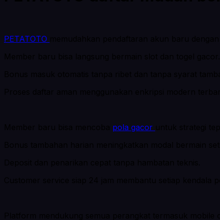
PETATOTO
memudahkan pendaftaran akun baru dengan 
Member baru bisa langsung bermain slot dan togel gacor.
Bonus masuk otomatis tanpa ribet dan tanpa syarat tamb
Proses daftar aman menggunakan enkripsi modern terbar
Member baru bisa mencoba
pola gacor
untuk strategi tep
Bonus tambahan harian meningkatkan modal bermain seti
Deposit dan penarikan cepat tanpa hambatan teknis.
Customer service siap 24 jam membantu setiap kendala p
Platform mendukung semua perangkat termasuk mobile da