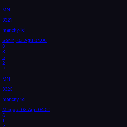
MN
3321
mancity4d
Senin, 03 Agu
04.00
9
3
5
2
MN
3320
mancity4d
Minggu, 02 Agu
04.00
6
1
7