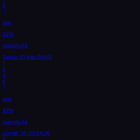
3
MN
3319
mancity4d
Sabtu, 01 Agu
04.00
1
5
4
5
MN
3318
mancity4d
Jumat, 31 Jul
04.06
6