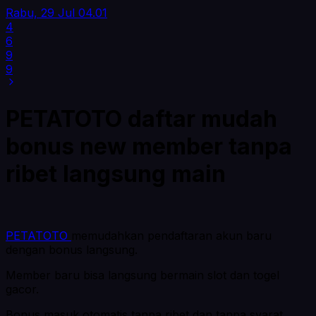
Rabu, 29 Jul
04.01
4
6
9
9
PETATOTO daftar mudah
bonus new member tanpa
ribet langsung main
PETATOTO
memudahkan pendaftaran akun baru
dengan bonus langsung.
Member baru bisa langsung bermain slot dan togel
gacor.
Bonus masuk otomatis tanpa ribet dan tanpa syarat