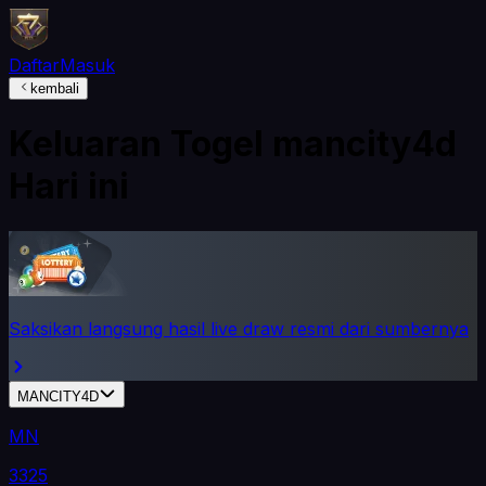
Daftar
Masuk
kembali
Keluaran Togel
mancity4d
Hari ini
Saksikan langsung hasil live draw resmi dari sumbernya
MANCITY4D
MN
3325