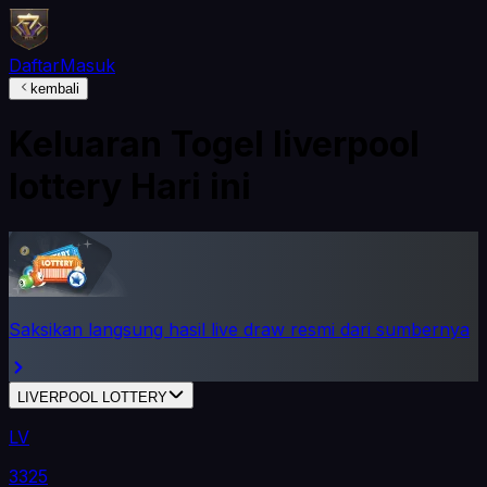
Daftar
Masuk
kembali
Keluaran Togel
liverpool
lottery
Hari ini
Saksikan langsung hasil live draw resmi dari sumbernya
LIVERPOOL LOTTERY
LV
3325