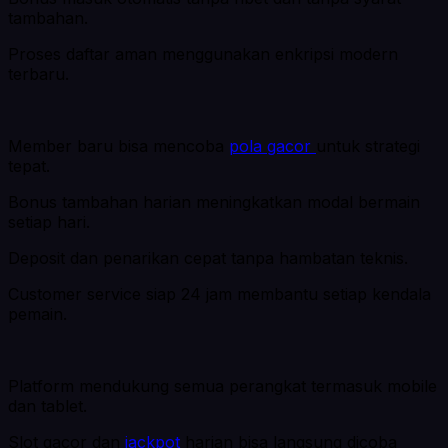
tambahan.
Proses daftar aman menggunakan enkripsi modern
terbaru.
Member baru bisa mencoba
pola gacor
untuk strategi
tepat.
Bonus tambahan harian meningkatkan modal bermain
setiap hari.
Deposit dan penarikan cepat tanpa hambatan teknis.
Customer service siap 24 jam membantu setiap kendala
pemain.
Platform mendukung semua perangkat termasuk mobile
dan tablet.
Slot gacor dan
jackpot
harian bisa langsung dicoba