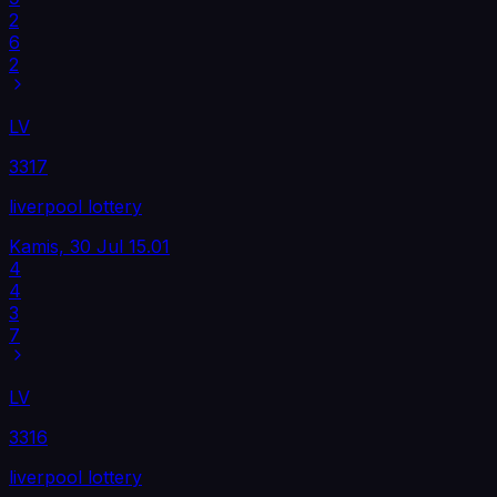
2
6
2
LV
3317
liverpool lottery
Kamis, 30 Jul
15.01
4
4
3
7
LV
3316
liverpool lottery