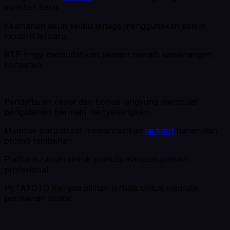
member baru.
Keamanan akun selalu terjaga menggunakan sistem
modern terbaru.
RTP tinggi memudahkan pemain meraih kemenangan
konsisten.
Pendaftaran cepat dan bonus langsung membuat
pengalaman bermain menyenangkan.
Member baru dapat memanfaatkan
jackpot
harian dan
promo tambahan.
Platform ramah untuk pemula maupun pemain
profesional.
PETATOTO menjadi pilihan terbaik untuk memulai
permainan online.