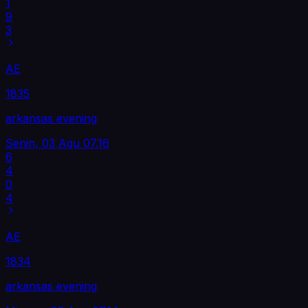
1
9
3
AE
1835
arkansas evening
Senin, 03 Agu
07.16
6
4
0
4
AE
1834
arkansas evening