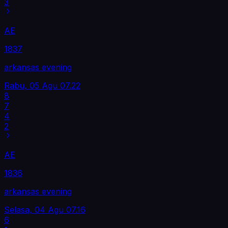
3
AE
1837
arkansas evening
Rabu, 05 Agu
07.22
8
7
4
2
AE
1836
arkansas evening
Selasa, 04 Agu
07.16
6