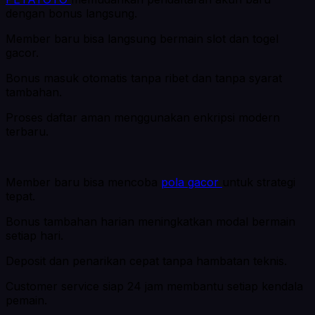
dengan bonus langsung.
Member baru bisa langsung bermain slot dan togel
gacor.
Bonus masuk otomatis tanpa ribet dan tanpa syarat
tambahan.
Proses daftar aman menggunakan enkripsi modern
terbaru.
Member baru bisa mencoba
pola gacor
untuk strategi
tepat.
Bonus tambahan harian meningkatkan modal bermain
setiap hari.
Deposit dan penarikan cepat tanpa hambatan teknis.
Customer service siap 24 jam membantu setiap kendala
pemain.