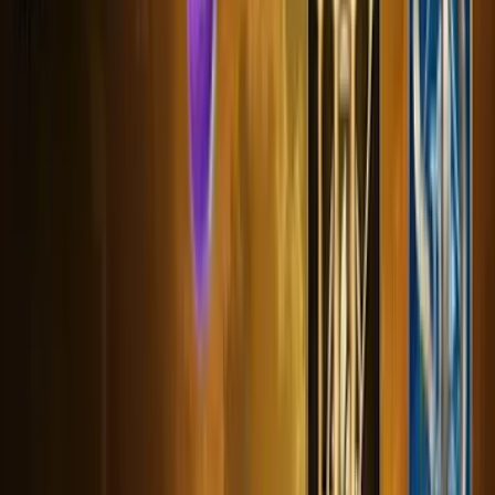
- HIBURAN - 100.000
- HIBURAN - 100.000
- HIBURAN - 100.000
- HIBURAN - 100.000
- HIBURAN - 100.000
*- JUARA PRIZE 5: Rp700.000