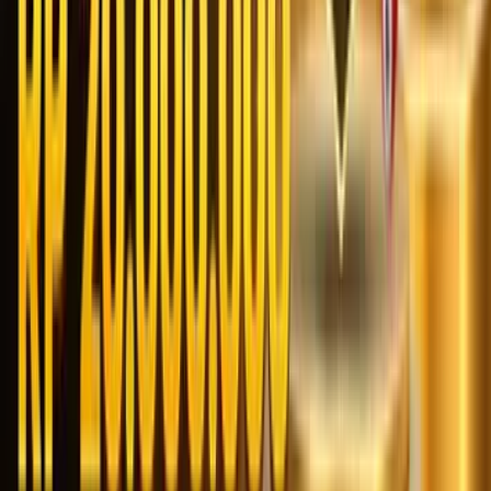
- 1 rekening bisa digunakan di beberapa BO asalkan
menggunakan akun telegram berbeda.
- Keputusan panitia bersifat mutlak dan tidak bisa
diganggu gugat.
- Edit/sunting, double posting, dan salah format akan
digugurkan.
- Tidak wajib memasang logo dan dilarang memakai
foto profil BO lain.
- Jika room lomba terkena spam, maka lomba akan