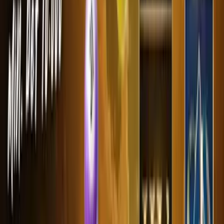
- HIBURAN - 150.000
- HIBURAN - 150.000
- HIBURAN - 150.000
- HIBURAN - 150.000
*- JUARA PRIZE 4: Rp800.000
- HIBURAN - 100.000