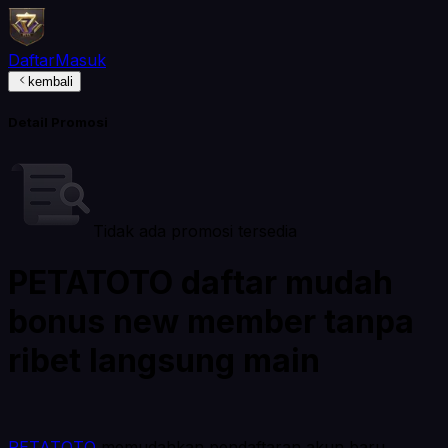
Daftar
Masuk
kembali
Detail Promosi
Tidak ada promosi tersedia
PETATOTO daftar mudah
bonus new member tanpa
ribet langsung main
PETATOTO
memudahkan pendaftaran akun baru