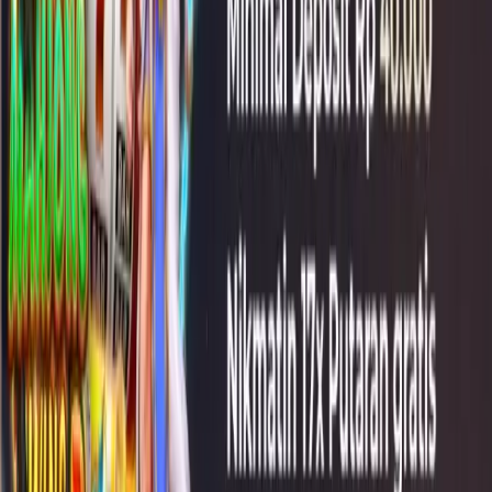
➡️ Dilarang melakukan kecurangan dalam bentuk apa
pun
⚠️ Syarat & ketentuan dapat berubah sewaktu-waktu
tanpa pemberitahuan.
PETATOTO daftar mudah
bonus new member tanpa
ribet langsung main
PETATOTO
memudahkan pendaftaran akun baru
dengan bonus langsung.
Member baru bisa langsung bermain slot dan togel