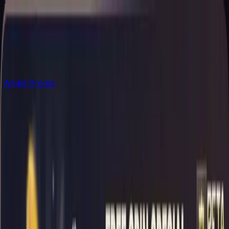
Daftar
Masuk
kembali
Detail Promosi
Ambil Promo
🎰✨ FREE SPIN 17✘ SPESIAL PRAGMATIC! ✨🎰
Khusus untuk semua member baru & lama!
Nikmati 17x Putaran Gratis hanya dengan deposit
minimal Rp40.000!
🔻 Syarat & Ketentuan: