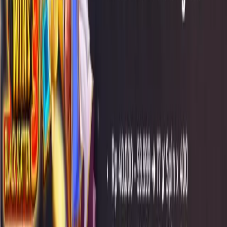
gacor.
Bonus masuk otomatis tanpa ribet dan tanpa syarat
tambahan.
Proses daftar aman menggunakan enkripsi modern
terbaru.
Member baru bisa mencoba
pola gacor
untuk strategi
tepat.
Bonus tambahan harian meningkatkan modal bermain
setiap hari.
Deposit dan penarikan cepat tanpa hambatan teknis.
Customer service siap 24 jam membantu setiap kendala
pemain.
Platform mendukung semua perangkat termasuk mobile