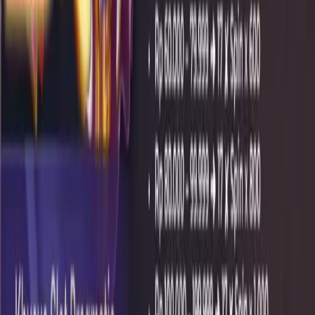
dan tablet.
Slot gacor dan
jackpot
harian bisa langsung dicoba
member baru.
Keamanan akun selalu terjaga menggunakan sistem
modern terbaru.
RTP tinggi memudahkan pemain meraih kemenangan
konsisten.
Pendaftaran cepat dan bonus langsung membuat
pengalaman bermain menyenangkan.
Member baru dapat memanfaatkan
jackpot
harian dan
promo tambahan.
Platform ramah untuk pemula maupun pemain
profesional.
PETATOTO menjadi pilihan terbaik untuk memulai
permainan online.