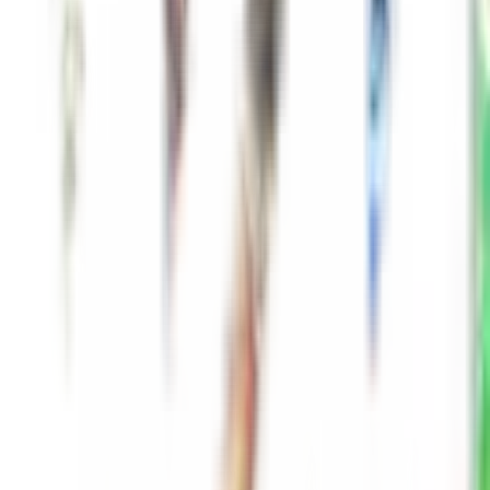
Dynamite Jack
World Match
Love Reaction
World Match
Panda Paradise
World Match
Hawild Island
World Match
Goodluck Hot Pot
World Match
Magic Moon Palace
World Match
Songkran Holidays
World Match
Alien Domination
World Match
Royal Key
World Match
Big Grizzly
World Match
Sahara
World Match
King Neptun
World Match
Tuan Yuan Panda
World Match
Golden Pig
World Match
Golden Tree
World Match
King's Valley
World Match
Land Of Trolls
World Match
Fa Fa Spin
World Match
Four God Beasts
World Match
Jolly Roger
World Match
Wily fox
World Match
Funny Monkey
World Match
Alchemist
World Match