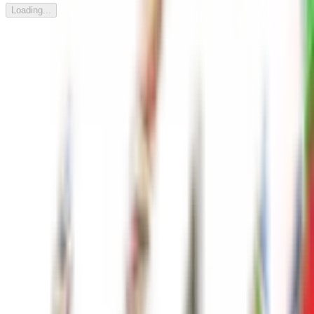
Loading...
24
/
92
Game
Page
1
of
4
PETATOTO daftar mudah
bonus new member tanpa
ribet langsung main
PETATOTO
memudahkan pendaftaran akun baru
dengan bonus langsung.
Member baru bisa langsung bermain slot dan togel
gacor.
Bonus masuk otomatis tanpa ribet dan tanpa syarat
tambahan.