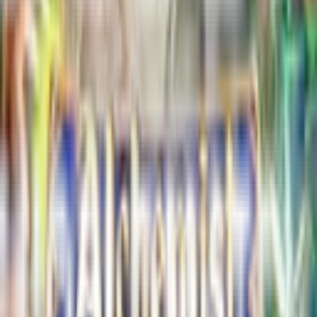
Keamanan akun selalu terjaga menggunakan sistem
modern terbaru.
RTP tinggi memudahkan pemain meraih kemenangan
konsisten.
Pendaftaran cepat dan bonus langsung membuat
pengalaman bermain menyenangkan.
Member baru dapat memanfaatkan
jackpot
harian dan
promo tambahan.
Platform ramah untuk pemula maupun pemain
profesional.
PETATOTO menjadi pilihan terbaik untuk memulai
permainan online.
Dengan daftar mudah dan
bonus
langsung,