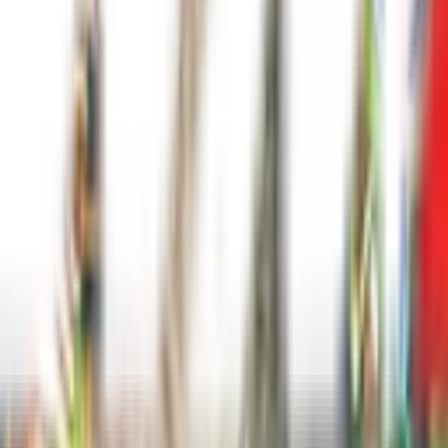
Proses daftar aman menggunakan enkripsi modern
terbaru.
Member baru bisa mencoba
pola gacor
untuk strategi
tepat.
Bonus tambahan harian meningkatkan modal bermain
setiap hari.
Deposit dan penarikan cepat tanpa hambatan teknis.
Customer service siap 24 jam membantu setiap kendala
pemain.
Platform mendukung semua perangkat termasuk mobile
dan tablet.
Slot gacor dan
jackpot
harian bisa langsung dicoba
member baru.