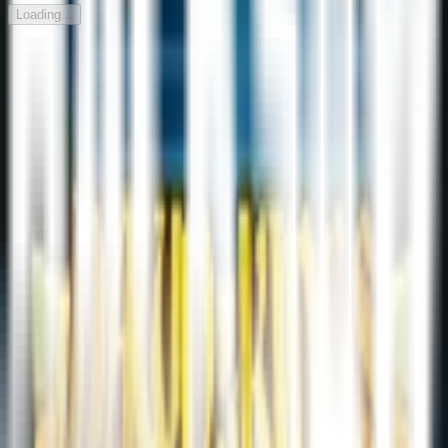
Loading...
24
/
129
Game
Page
1
of
6
PETATOTO daftar mudah
bonus new member tanpa
ribet langsung main
PETATOTO
memudahkan pendaftaran akun baru
dengan bonus langsung.
Member baru bisa langsung bermain slot dan togel
gacor.
Bonus masuk otomatis tanpa ribet dan tanpa syarat
tambahan.