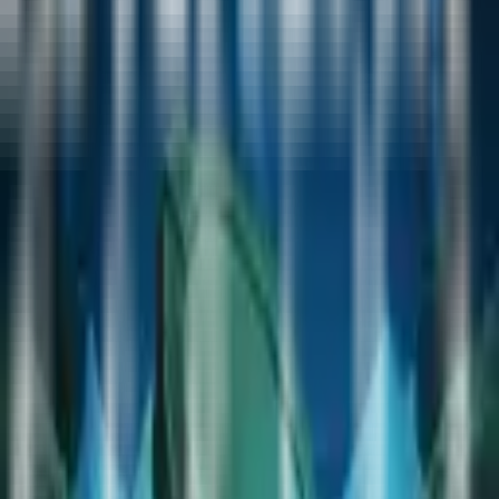
Keamanan akun selalu terjaga menggunakan sistem
modern terbaru.
RTP tinggi memudahkan pemain meraih kemenangan
konsisten.
Pendaftaran cepat dan bonus langsung membuat
pengalaman bermain menyenangkan.
Member baru dapat memanfaatkan
jackpot
harian dan
promo tambahan.
Platform ramah untuk pemula maupun pemain
profesional.
PETATOTO menjadi pilihan terbaik untuk memulai
permainan online.
Dengan daftar mudah dan
bonus
langsung,