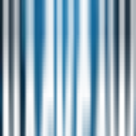
Daftar
Masuk
casino
Cari Permainan
lightning baccarat
spire+
clash of clans super rich
tombstone rip
koi gate
crash game
for you
slot
live casino
4
arcade
fishing
2603
635
104
21
Provider :
Hacksaw
Filter :
TERKENAL
Le Zeus
Hacksaw