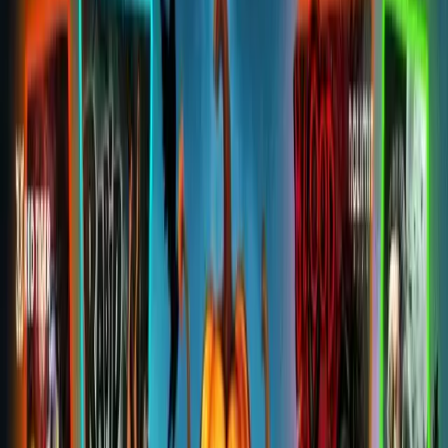
online
online
online
online
online
online