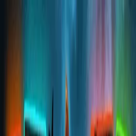
Daftar
Masuk
kembali
Info
EVOLUTION
- Syarat dan Ketentuan :
KLIK DISINI
metode pembayaran
online