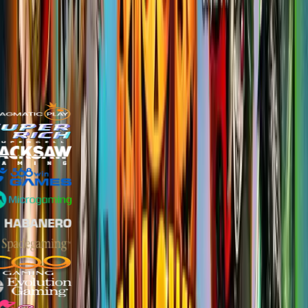
online
online