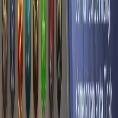
© 2025 Copyright
PETATOTO
. All rights reserved.
PETATOTO daftar mudah
bonus new member tanpa
ribet langsung main
PETATOTO
memudahkan pendaftaran akun baru
dengan bonus langsung.
Member baru bisa langsung bermain slot dan togel
gacor.