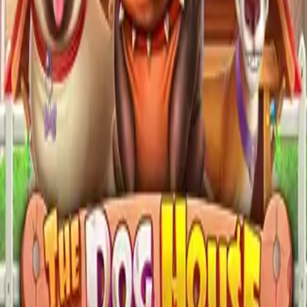
Slot gacor dan
jackpot
harian bisa langsung dicoba
member baru.
Keamanan akun selalu terjaga menggunakan sistem
modern terbaru.
RTP tinggi memudahkan pemain meraih kemenangan
konsisten.
Pendaftaran cepat dan bonus langsung membuat
pengalaman bermain menyenangkan.
Member baru dapat memanfaatkan
jackpot
harian dan
promo tambahan.
Platform ramah untuk pemula maupun pemain
profesional.
PETATOTO menjadi pilihan terbaik untuk memulai
permainan online.