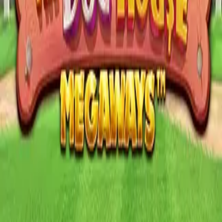
Dengan daftar mudah dan
bonus
langsung,
Pemain bisa langsung meraih kemenangan tanpa
hambatan teknis.
Platform ini mendukung semua strategi untuk hasil
optimal.
PETATOTO memberikan pengalaman bermain aman dan
menguntungkan.
Lihat Semua
home
explore
promo
dompet
livechat