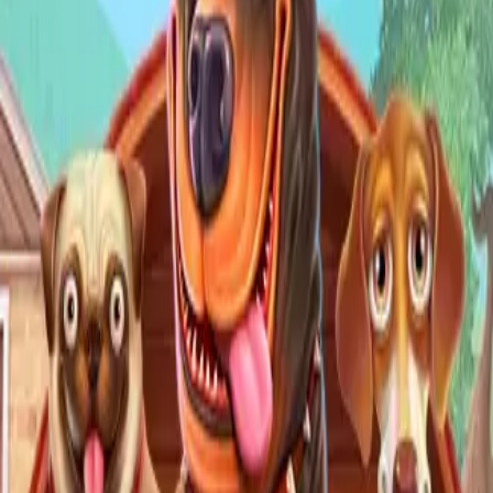
Bonus masuk otomatis tanpa ribet dan tanpa syarat
tambahan.
Proses daftar aman menggunakan enkripsi modern
terbaru.
Member baru bisa mencoba
pola gacor
untuk strategi
tepat.
Bonus tambahan harian meningkatkan modal bermain
setiap hari.
Deposit dan penarikan cepat tanpa hambatan teknis.
Customer service siap 24 jam membantu setiap kendala
pemain.
Platform mendukung semua perangkat termasuk mobile
dan tablet.