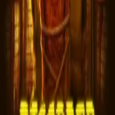
Slot gacor dan
jackpot
harian bisa langsung dicoba
member baru.
Keamanan akun selalu terjaga menggunakan sistem
modern terbaru.
RTP tinggi memudahkan pemain meraih kemenangan
konsisten.
Pendaftaran cepat dan bonus langsung membuat
pengalaman bermain menyenangkan.
Member baru dapat memanfaatkan
jackpot
harian dan
promo tambahan.
Platform ramah untuk pemula maupun pemain
profesional.
PETATOTO menjadi pilihan terbaik untuk memulai
permainan online.