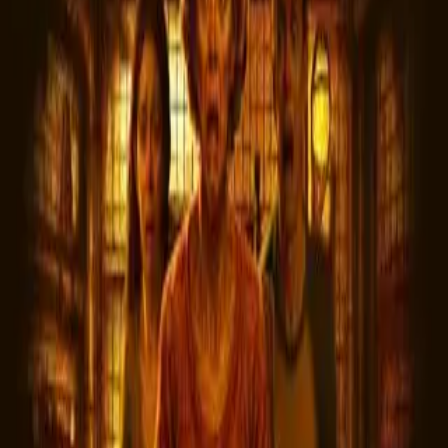
Bonus masuk otomatis tanpa ribet dan tanpa syarat
tambahan.
Proses daftar aman menggunakan enkripsi modern
terbaru.
Member baru bisa mencoba
pola gacor
untuk strategi
tepat.
Bonus tambahan harian meningkatkan modal bermain
setiap hari.
Deposit dan penarikan cepat tanpa hambatan teknis.
Customer service siap 24 jam membantu setiap kendala
pemain.
Platform mendukung semua perangkat termasuk mobile
dan tablet.